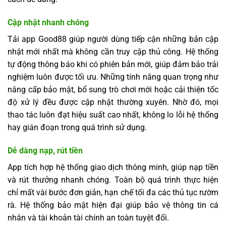
Cập nhật nhanh chóng
Tải app Good88 giúp người dùng tiếp cận những bản cập
nhật mới nhất mà không cần truy cập thủ công. Hệ thống
tự động thông báo khi có phiên bản mới, giúp đảm bảo trải
nghiệm luôn được tối ưu. Những tính năng quan trọng như
nâng cấp bảo mật, bổ sung trò chơi mới hoặc cải thiện tốc
độ xử lý đều được cập nhật thường xuyên. Nhờ đó, mọi
thao tác luôn đạt hiệu suất cao nhất, không lo lỗi hệ thống
hay gián đoạn trong quá trình sử dụng.
Dễ dàng nạp, rút tiền
App tích hợp hệ thống giao dịch thông minh, giúp nạp tiền
và rút thưởng nhanh chóng. Toàn bộ quá trình thực hiện
chỉ mất vài bước đơn giản, hạn chế tối đa các thủ tục rườm
rà. Hệ thống bảo mật hiện đại giúp bảo vệ thông tin cá
nhân và tài khoản tài chính an toàn tuyệt đối.