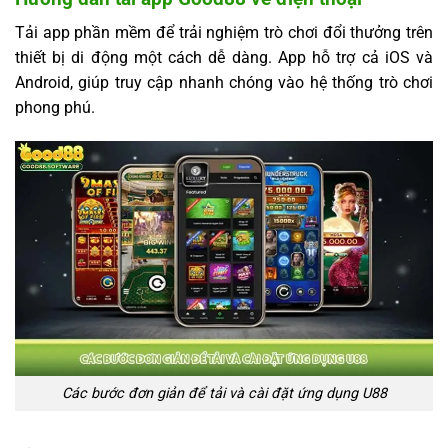
Tải app phần mềm để trải nghiệm trò chơi đổi thưởng trên
thiết bị di động một cách dễ dàng. App hỗ trợ cả iOS và
Android, giúp truy cập nhanh chóng vào hệ thống trò chơi
phong phú.
Các bước đơn giản để tải và cài đặt ứng dụng U88