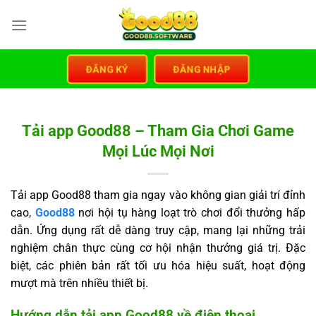
ĐĂNG KÝ
ĐĂNG NHẬP
Tải app Good88 – Tham Gia Chơi Game
Mọi Lúc Mọi Nơi
Tải app Good88 tham gia ngay vào không gian giải trí đỉnh
cao,
Good88
nơi hội tụ hàng loạt trò chơi đổi thưởng hấp
dẫn. Ứng dụng rất dễ dàng truy cập, mang lại những trải
nghiệm chân thực cùng cơ hội nhận thưởng giá trị. Đặc
biệt, các phiên bản rất tối ưu hóa hiệu suất, hoạt động
mượt mà trên nhiều thiết bị.
Hướng dẫn tải app Good88 về điện thoại