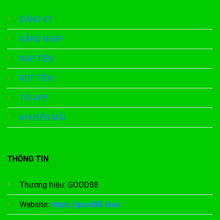
ĐĂNG KÝ
ĐĂNG NHẬP
NẠP TIỀN
RÚT TIỀN
TẢI APP
KHUYẾN MÃI
THÔNG TIN
Thương hiệu: GOOD88
Website:
https://good88.loan