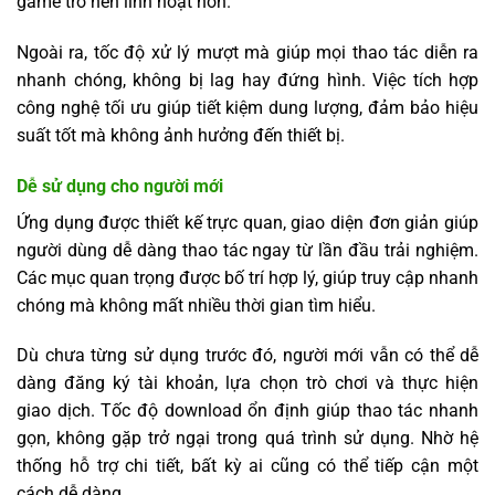
game trở nên linh hoạt hơn.
Ngoài ra, tốc độ xử lý mượt mà giúp mọi thao tác diễn ra
nhanh chóng, không bị lag hay đứng hình. Việc tích hợp
công nghệ tối ưu giúp tiết kiệm dung lượng, đảm bảo hiệu
suất tốt mà không ảnh hưởng đến thiết bị.
Dễ sử dụng cho người mới
Ứng dụng được thiết kế trực quan, giao diện đơn giản giúp
người dùng dễ dàng thao tác ngay từ lần đầu trải nghiệm.
Các mục quan trọng được bố trí hợp lý, giúp truy cập nhanh
chóng mà không mất nhiều thời gian tìm hiểu.
Dù chưa từng sử dụng trước đó, người mới vẫn có thể dễ
dàng đăng ký tài khoản, lựa chọn trò chơi và thực hiện
giao dịch. Tốc độ download ổn định giúp thao tác nhanh
gọn, không gặp trở ngại trong quá trình sử dụng. Nhờ hệ
thống hỗ trợ chi tiết, bất kỳ ai cũng có thể tiếp cận một
cách dễ dàng.