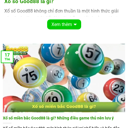
Xổ số Good88 là gì?
Xổ số Good88 không chỉ đơn thuần là một hình thức giải
trí, mà còn là cơ hội đổi đời với những giải thưởng giá trị
Xem thêm
lớn. Nền tảng này được xây dựng dựa trên uy tín và sự
minh bạch, tạo niềm tin cho hàng ngàn người chơi.
17
Th6
Tìm hiểu xổ số Good88 là gì
Xổ số miền bắc Good88 là gì? Những điều game thủ nên lưu ý